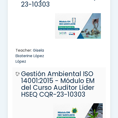
23-10303
Teacher:
Gisela
Ekaterine López
López
Gestión Ambiental ISO
14001:2015 - Módulo EM
del Curso Auditor Líder
HSEQ CQR-23-10303