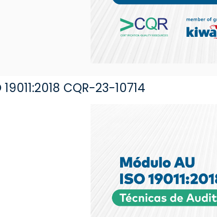
 19011:2018 CQR-23-10714