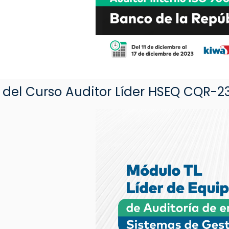
del Curso Auditor Líder HSEQ CQR-2