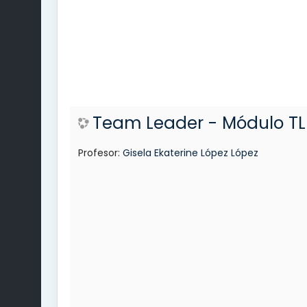
Team Leader - Módulo TL 
Profesor:
Gisela Ekaterine López López