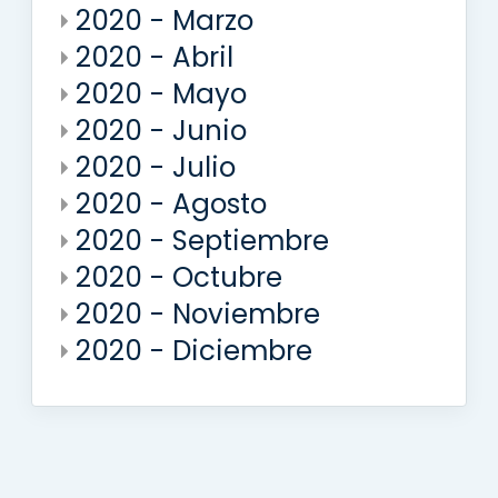
2020 - Marzo
2020 - Abril
2020 - Mayo
2020 - Junio
2020 - Julio
2020 - Agosto
2020 - Septiembre
2020 - Octubre
2020 - Noviembre
2020 - Diciembre